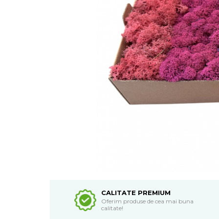
CALITATE PREMIUM
Oferim produse de cea mai buna
calitate!