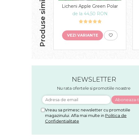
Produse similare
Licheni Apple Green Polar
de la 44,50 RON
VEZI VARIANTE
NEWSLETTER
Nu rata ofertele si promotiile noastre
Vreau sa primesc newsletter cu promotiile
magazinului. Afla mai multe in
Politica de
Confidentialitate