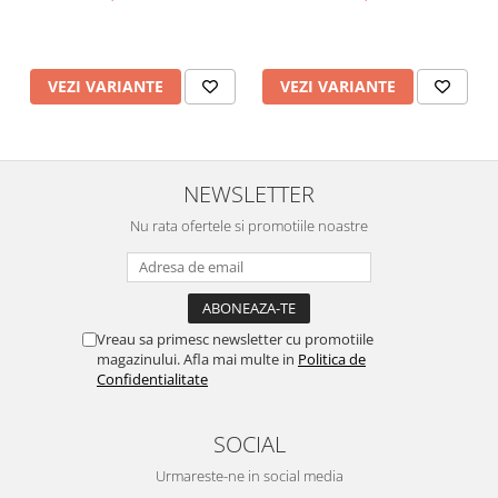
VEZI VARIANTE
VEZI VARIANTE
NEWSLETTER
Nu rata ofertele si promotiile noastre
Vreau sa primesc newsletter cu promotiile
magazinului. Afla mai multe in
Politica de
Confidentialitate
SOCIAL
Urmareste-ne in social media