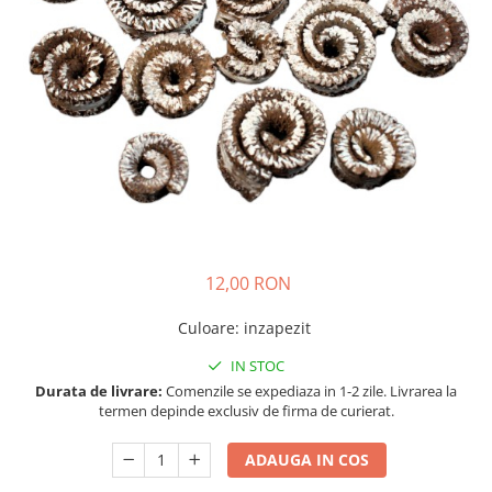
12,00 RON
Culoare
:
inzapezit
IN STOC
Durata de livrare:
Comenzile se expediaza in 1-2 zile. Livrarea la
termen depinde exclusiv de firma de curierat.
ADAUGA IN COS