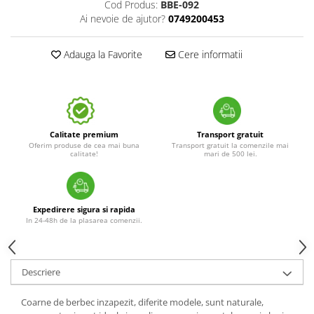
Cod Produs:
BBE-092
Ai nevoie de ajutor?
0749200453
Adauga la Favorite
Cere informatii
Calitate premium
Transport gratuit
Oferim produse de cea mai buna
Transport gratuit la comenzile mai
calitate!
mari de 500 lei.
Expedirere sigura si rapida
In 24-48h de la plasarea comenzii.
Descriere
Coarne de berbec inzapezit, diferite modele, sunt naturale,