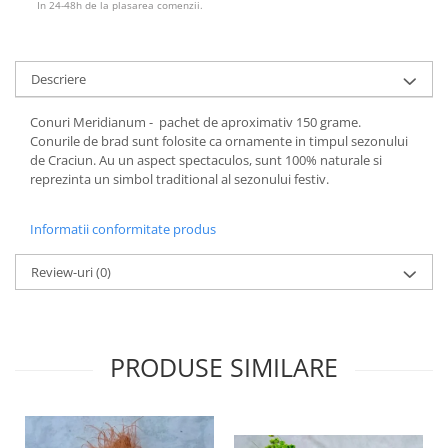
In 24-48h de la plasarea comenzii.
Descriere
Conuri Meridianum - pachet de aproximativ 150 grame.
Conurile de brad sunt folosite ca ornamente in timpul sezonului
de Craciun. Au un aspect spectaculos, sunt 100% naturale si
reprezinta un simbol traditional al sezonului festiv.
Informatii conformitate produs
Review-uri
(0)
PRODUSE SIMILARE