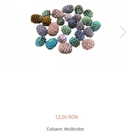
12,00 RON
Culoare
:
Multicolor