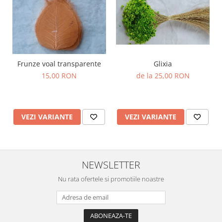
Frunze voal transparente
Glixia
15,00 RON
de la 25,00 RON
VEZI VARIANTE
VEZI VARIANTE
NEWSLETTER
Nu rata ofertele si promotiile noastre