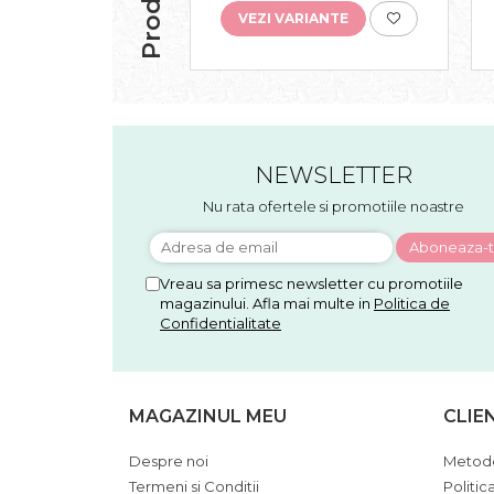
VEZI VARIANTE
NEWSLETTER
Nu rata ofertele si promotiile noastre
Vreau sa primesc newsletter cu promotiile
magazinului. Afla mai multe in
Politica de
Confidentialitate
MAGAZINUL MEU
CLIE
Despre noi
Metode
Termeni si Conditii
Politic