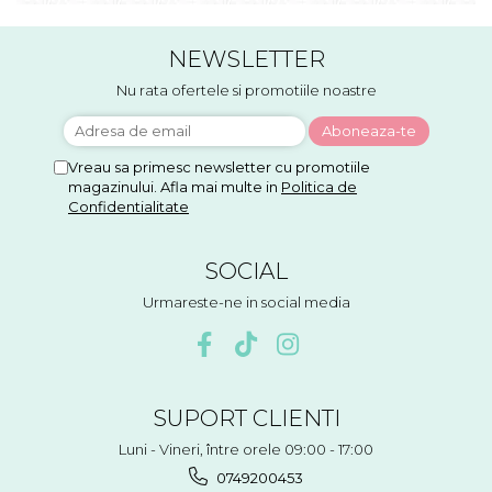
NEWSLETTER
Nu rata ofertele si promotiile noastre
Vreau sa primesc newsletter cu promotiile
magazinului. Afla mai multe in
Politica de
Confidentialitate
SOCIAL
Urmareste-ne in social media
SUPORT CLIENTI
Luni - Vineri, între orele 09:00 - 17:00
0749200453