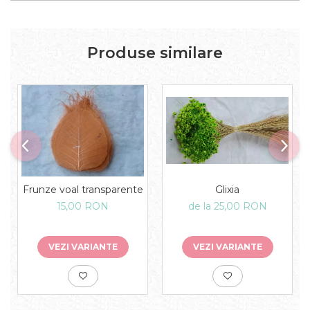
Produse similare
Glixia
Frunze voal transparente
de la 25,00 RON
15,00 RON
VEZI VARIANTE
VEZI VARIANTE