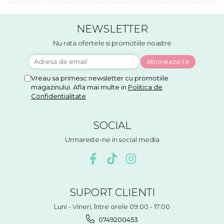
NEWSLETTER
Nu rata ofertele si promotiile noastre
Vreau sa primesc newsletter cu promotiile
magazinului. Afla mai multe in
Politica de
Confidentialitate
SOCIAL
Urmareste-ne in social media
SUPORT CLIENTI
Luni - Vineri, între orele 09:00 - 17:00
0749200453