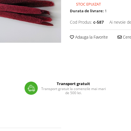
STOC EPUIZAT
Durata de livrare:
1
Cod Produs:
c-587
Ai nevoie de
Adauga la Favorite
Cere 
Transport gratuit
Transport gratuit la comenzile mai mari
de 500 lei.