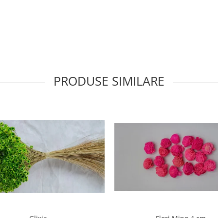
PRODUSE SIMILARE