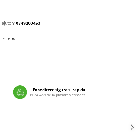
 ajutor?
0749200453
informatii
Expedirere sigura si rapida
In 24-48h de la plasarea comenzii.