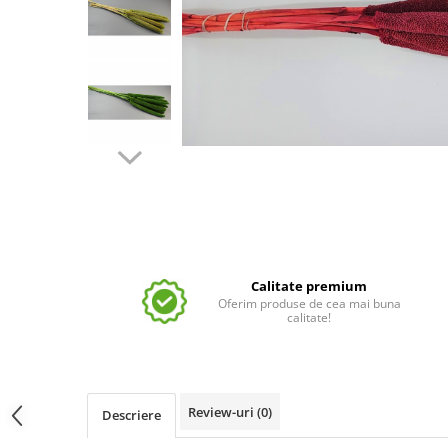
Calitate premium
Oferim produse de cea mai buna
calitate!
Review-uri
(0)
Descriere