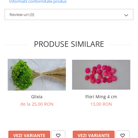
Informatii conformitate produs
Review-uri
(0)
PRODUSE SIMILARE
Glixia
Flori Ming 4 cm
de la 25,00 RON
13,00 RON
VEZI VARIANTE
VEZI VARIANTE