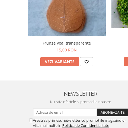
Frunze voal transparente
15,00 RON
VEZI VARIANTE
NEWSLETTER
Nu rata ofertele si promotiile noastre
Vreau sa primesc newsletter cu promotiile magazinului.
Afla mai multe in
Politica de Confidentialitate