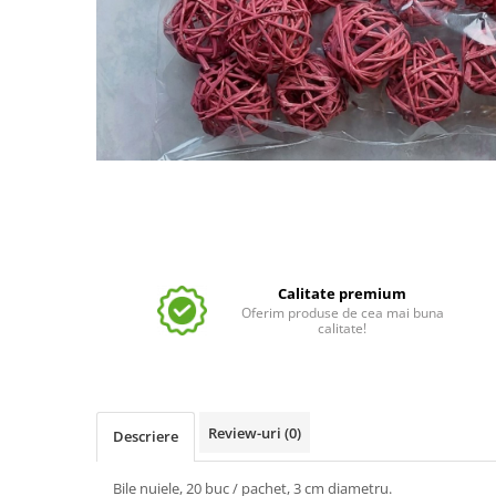
Calitate premium
Oferim produse de cea mai buna
calitate!
Review-uri
(0)
Descriere
Bile nuiele, 20 buc / pachet, 3 cm diametru.