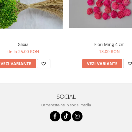
Glixia
Flori Ming 4 cm
de la 25,00 RON
13,00 RON
VEZI VARIANTE
VEZI VARIANTE
SOCIAL
Urmareste-ne in social media