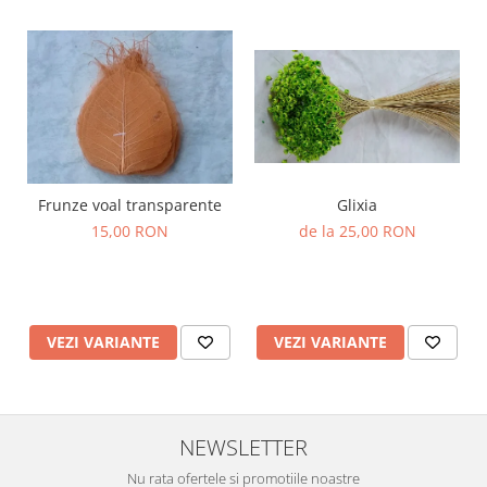
Frunze voal transparente
Glixia
15,00 RON
de la 25,00 RON
VEZI VARIANTE
VEZI VARIANTE
NEWSLETTER
Nu rata ofertele si promotiile noastre