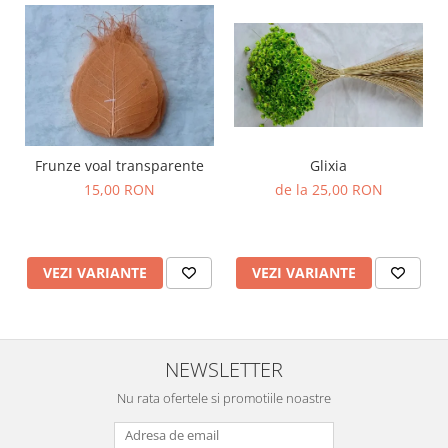
Frunze voal transparente
Glixia
15,00 RON
de la 25,00 RON
VEZI VARIANTE
VEZI VARIANTE
NEWSLETTER
Nu rata ofertele si promotiile noastre