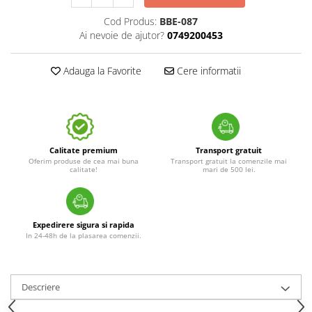
Cod Produs:
BBE-087
Ai nevoie de ajutor?
0749200453
Adauga la Favorite
Cere informatii
Calitate premium
Transport gratuit
Oferim produse de cea mai buna
Transport gratuit la comenzile mai
calitate!
mari de 500 lei.
Expedirere sigura si rapida
In 24-48h de la plasarea comenzii.
Descriere