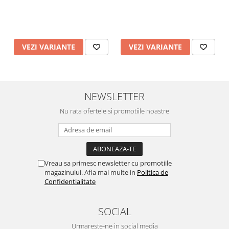
VEZI VARIANTE
VEZI VARIANTE
NEWSLETTER
Nu rata ofertele si promotiile noastre
Vreau sa primesc newsletter cu promotiile
magazinului. Afla mai multe in
Politica de
Confidentialitate
SOCIAL
Urmareste-ne in social media