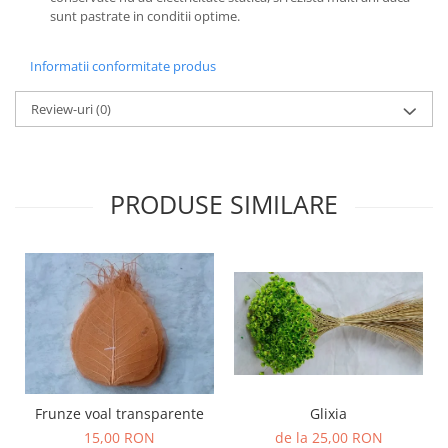
sunt pastrate in conditii optime.
Informatii conformitate produs
Review-uri
(0)
PRODUSE SIMILARE
Frunze voal transparente
Glixia
15,00 RON
de la 25,00 RON