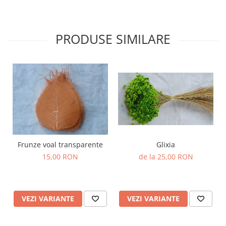
PRODUSE SIMILARE
Frunze voal transparente
Glixia
15,00 RON
de la 25,00 RON
VEZI VARIANTE
VEZI VARIANTE