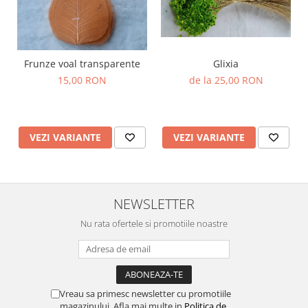
Frunze voal transparente
Glixia
15,00 RON
de la 25,00 RON
VEZI VARIANTE
VEZI VARIANTE
NEWSLETTER
Nu rata ofertele si promotiile noastre
Vreau sa primesc newsletter cu promotiile
magazinului. Afla mai multe in
Politica de