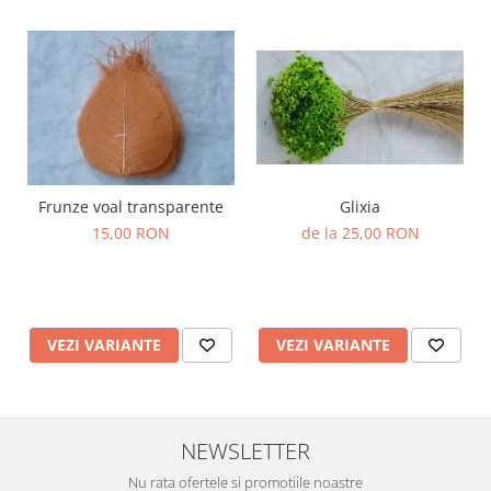
Frunze voal transparente
Glixia
15,00 RON
de la 25,00 RON
VEZI VARIANTE
VEZI VARIANTE
NEWSLETTER
Nu rata ofertele si promotiile noastre