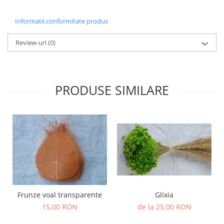
Informatii conformitate produs
Review-uri
(0)
PRODUSE SIMILARE
Frunze voal transparente
Glixia
15,00 RON
de la 25,00 RON