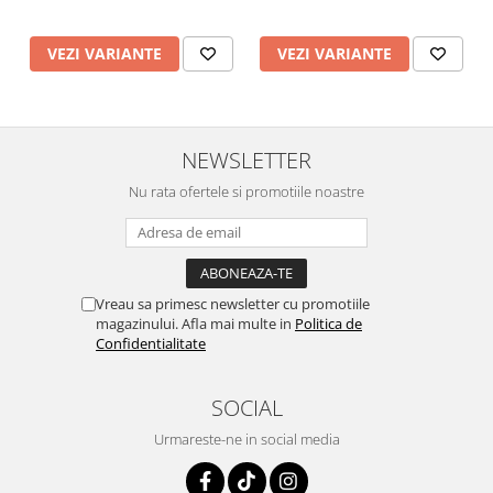
VEZI VARIANTE
VEZI VARIANTE
NEWSLETTER
Nu rata ofertele si promotiile noastre
Vreau sa primesc newsletter cu promotiile
magazinului. Afla mai multe in
Politica de
Confidentialitate
SOCIAL
Urmareste-ne in social media