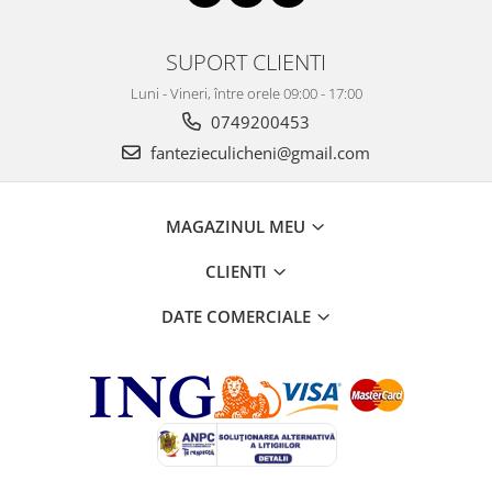
SUPORT CLIENTI
Luni - Vineri, între orele 09:00 - 17:00
0749200453
fantezieculicheni@gmail.com
MAGAZINUL MEU
CLIENTI
DATE COMERCIALE