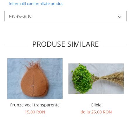
Informatii conformitate produs
Review-uri
(0)
PRODUSE SIMILARE
Frunze voal transparente
Glixia
15,00 RON
de la 25,00 RON