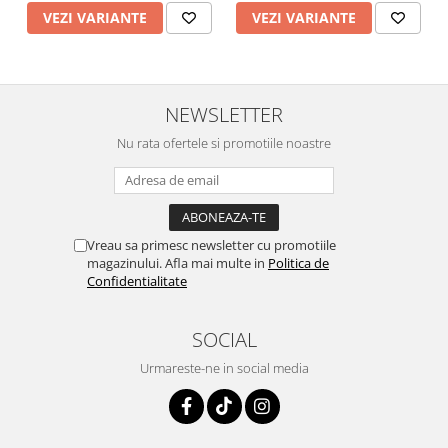
VEZI VARIANTE
VEZI VARIANTE
NEWSLETTER
Nu rata ofertele si promotiile noastre
Vreau sa primesc newsletter cu promotiile
magazinului. Afla mai multe in
Politica de
Confidentialitate
SOCIAL
Urmareste-ne in social media