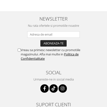
NEWSLETTER
Nu rata ofertele si promotiile noastre
Vreau sa primesc newsletter cu promotiile
magazinului. Afla mai multe in
Politica de
Confidentialitate
SOCIAL
Urmareste-ne in social media
SUPORT CLIENTI