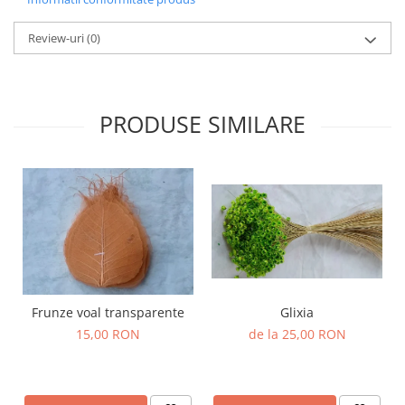
Review-uri
(0)
PRODUSE SIMILARE
Frunze voal transparente
Glixia
15,00 RON
de la 25,00 RON