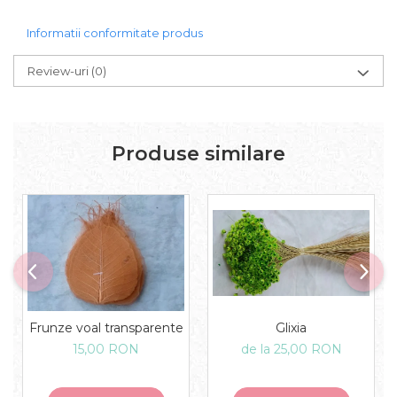
Informatii conformitate produs
Review-uri
(0)
Produse similare
Glixia
Frunze voal transparente
de la 25,00 RON
15,00 RON