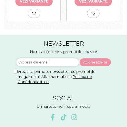
VEZI VARIANTE
VEZI VARIANTE
NEWSLETTER
Nu rata ofertele si promotiile noastre
Vreau sa primesc newsletter cu promotiile
magazinului. Afla mai multe in
Politica de
Confidentialitate
SOCIAL
Urmareste-ne in social media