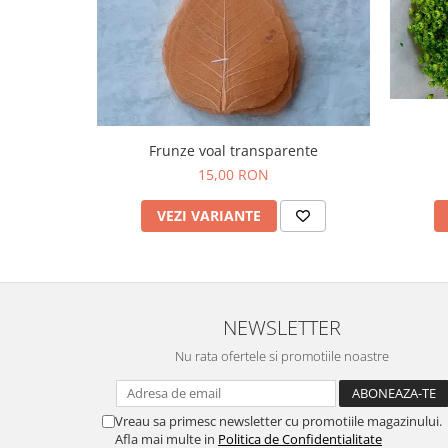
Frunze voal transparente
15,00 RON
VEZI VARIANTE
NEWSLETTER
Nu rata ofertele si promotiile noastre
Vreau sa primesc newsletter cu promotiile magazinului.
Afla mai multe in
Politica de Confidentialitate