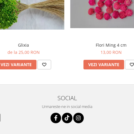
Glixia
Flori Ming 4 cm
de la 25,00 RON
13,00 RON
VEZI VARIANTE
VEZI VARIANTE
SOCIAL
Urmareste-ne in social media