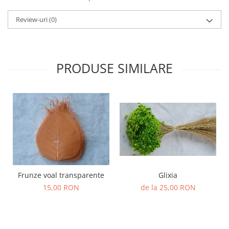
Review-uri
(0)
PRODUSE SIMILARE
Frunze voal transparente
Glixia
15,00 RON
de la 25,00 RON