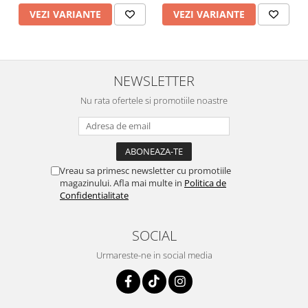
VEZI VARIANTE
VEZI VARIANTE
NEWSLETTER
Nu rata ofertele si promotiile noastre
Vreau sa primesc newsletter cu promotiile
magazinului. Afla mai multe in
Politica de
Confidentialitate
SOCIAL
Urmareste-ne in social media