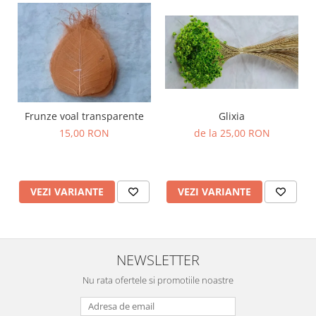
Frunze voal transparente
Glixia
15,00 RON
de la 25,00 RON
VEZI VARIANTE
VEZI VARIANTE
NEWSLETTER
Nu rata ofertele si promotiile noastre