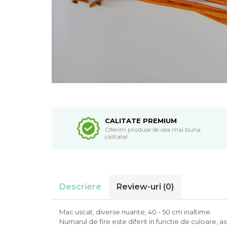
CALITATE PREMIUM
Oferim produse de cea mai buna
calitate!
Descriere
Review-uri
(0)
Mac uscat, diverse nuante, 40 - 50 cm inaltime.
Numarul de fire este diferit in functie de culoare, as