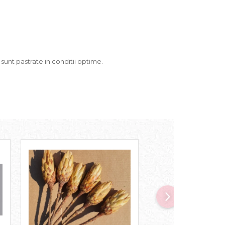
 sunt pastrate in conditii optime.