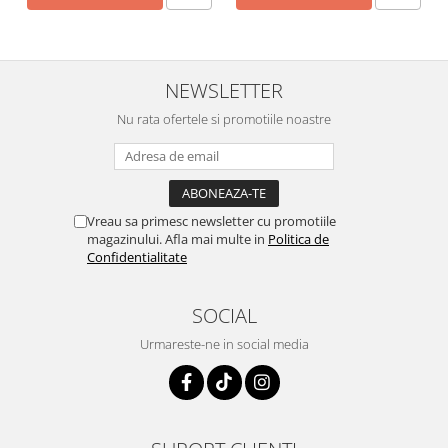
NEWSLETTER
Nu rata ofertele si promotiile noastre
Vreau sa primesc newsletter cu promotiile
magazinului. Afla mai multe in
Politica de
Confidentialitate
SOCIAL
Urmareste-ne in social media