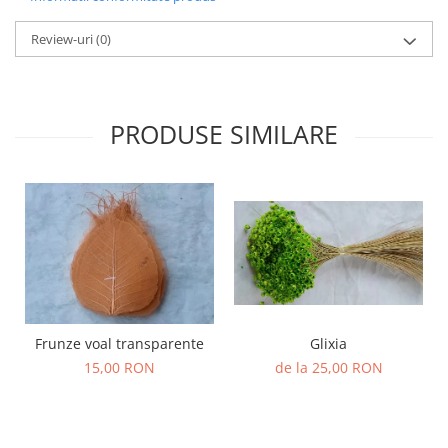
Review-uri
(0)
PRODUSE SIMILARE
Frunze voal transparente
Glixia
15,00 RON
de la 25,00 RON