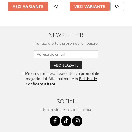
VEZI VARIANTE
VEZI VARIANTE
NEWSLETTER
Nu rata ofertele si promotiile noastre
Vreau sa primesc newsletter cu promotiile
magazinului. Afla mai multe in
Politica de
Confidentialitate
SOCIAL
Urmareste-ne in social media